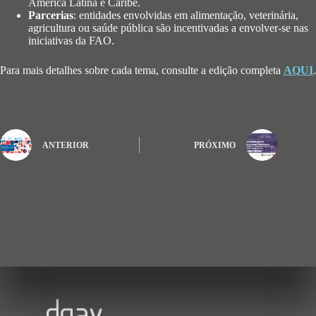
América Latina e Caribe.
Parcerias
: entidades envolvidas em alimentação, veterinária,
agricultura ou saúde pública são incentivadas a envolver-se nas
iniciativas da FAO.
Para mais detalhes sobre cada tema, consulte a edição completa
AQUI
.
ANTERIOR
PRÓXIMO