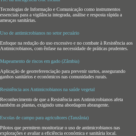
Tecnologias de Informação e Comunicação como instrumentos
essenciais para a vigilância integrada, análise e resposta rápida a
ameaças sanitárias.
Uso de antimicrobianos no setor pecuário
Enfoque na redução do uso excessivo e no combate à Resistência aos
Antimicrobianos, com ênfase na necessidade de práticas prudentes.
Mapeamento de riscos em gado (Zâmbia)
Aplicação de georreferenciação para prevenir surtos, assegurando
ganhos sanitários e económicos nas comunidades rurais.
Resistência aos Antimicrobianos na saúde vegetal
Reconhecimento de que a Resistência aos Antimicrobianos afeta
também as plantas, exigindo uma abordagem abrangente.
Escolas de campo para agricultores (Tanzânia)
Pilotos que permitem monitorizar o uso de antimicrobianos nas
explorações e avaliar a eficiência económica e sanitária local.