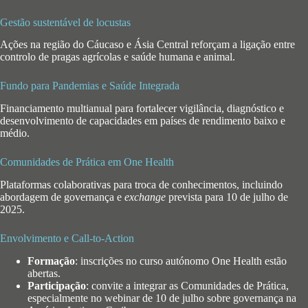
Gestão sustentável de locustas
Ações na região do Cáucaso e Ásia Central reforçam a ligação entre
controlo de pragas agrícolas e saúde humana e animal.
Fundo para Pandemias e Saúde Integrada
Financiamento multianual para fortalecer vigilância, diagnóstico e
desenvolvimento de capacidades em países de rendimento baixo e
médio.
Comunidades de Prática em One Health
Plataformas colaborativas para troca de conhecimentos, incluindo
abordagem de governança e
exchange
prevista para 10 de julho de
2025.
Envolvimento e Call-to-Action
Formação
: inscrições no curso autónomo One Health estão
abertas.
Participação
: convite a integrar as Comunidades de Prática,
especialmente no webinar de 10 de julho sobre governança na