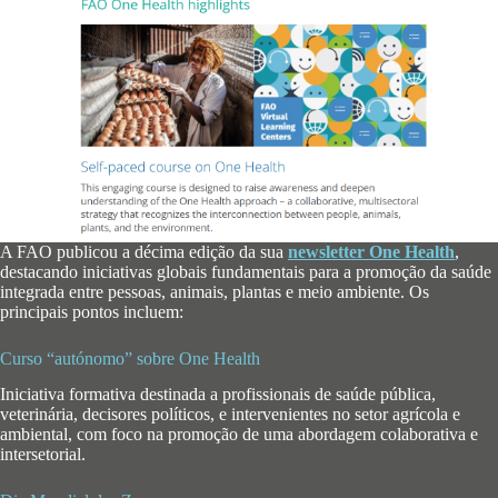
A FAO publicou a décima edição da sua
newsletter One Health
,
destacando iniciativas globais fundamentais para a promoção da saúde
integrada entre pessoas, animais, plantas e meio ambiente. Os
principais pontos incluem:
Curso “autónomo” sobre One Health
Iniciativa formativa destinada a profissionais de saúde pública,
veterinária, decisores políticos, e intervenientes no setor agrícola e
ambiental, com foco na promoção de uma abordagem colaborativa e
intersetorial.