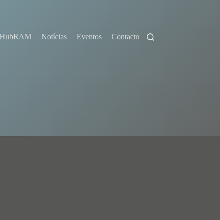
HubRAM
Notícias
Eventos
Contacto