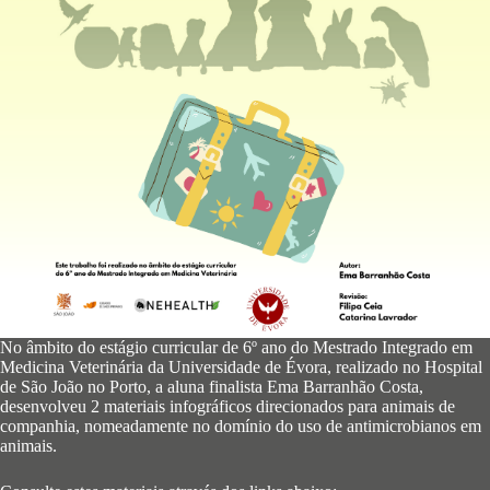
No âmbito do estágio curricular de 6º ano do Mestrado Integrado em
Medicina Veterinária da Universidade de Évora, realizado no Hospital
de São João no Porto, a aluna finalista Ema Barranhão Costa,
desenvolveu 2 materiais infográficos direcionados para animais de
companhia, nomeadamente no domínio do uso de antimicrobianos em
animais.