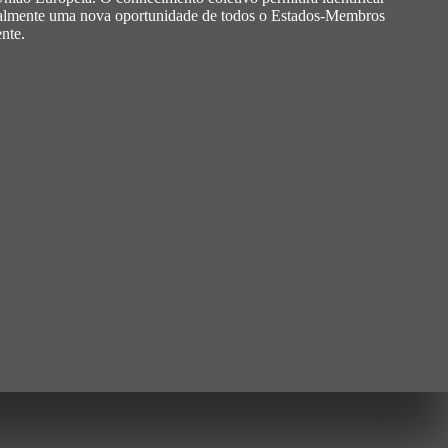
encialmente uma nova oportunidade de todos o Estados-Membros
nte.