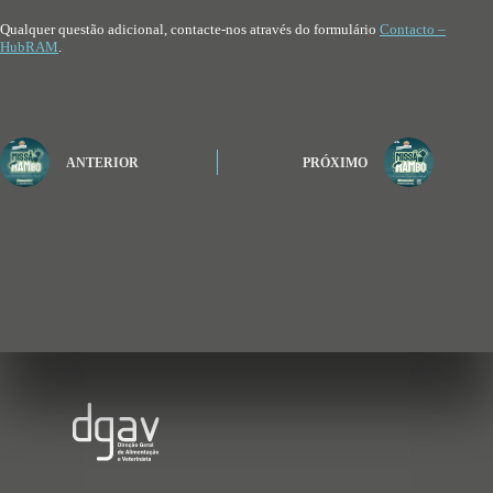
Qualquer questão adicional, contacte-nos através do formulário
Contacto –
HubRAM
.
ANTERIOR
PRÓXIMO